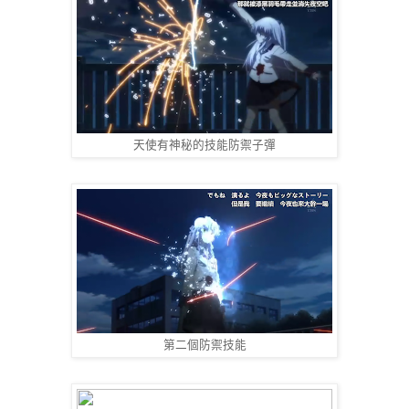
天使有神秘的技能防禦子彈
第二個防禦技能